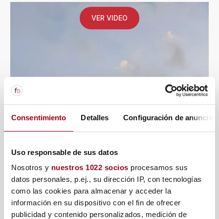
VER VIDEO
Consentimiento
Detalles
Configuración de anuncios
Uso responsable de sus datos
Nosotros y
nuestros 1022 socios
procesamos sus
datos personales, p.ej., su dirección IP, con tecnologías
como las cookies para almacenar y acceder la
información en su dispositivo con el fin de ofrecer
publicidad y contenido personalizados, medición de