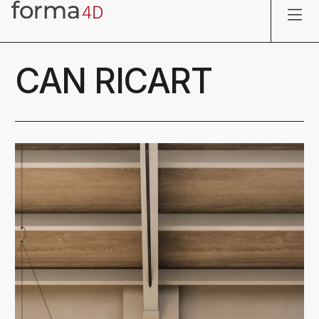
CAN RICART