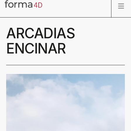
ARCADIAS
ENCINAR