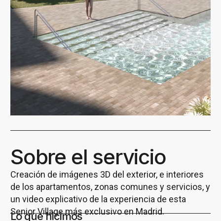
Sobre el servicio
Creación de imágenes 3D del exterior, e interiores
de los apartamentos, zonas comunes y servicios, y
un video explicativo de la experiencia de esta
Senior Village más exclusivo en Madrid.
Lo que hicimos